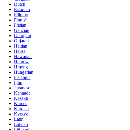
Dutch
Estonian
Filipino
Finnish
Frisian
Galician
Georgian
Gujarati
Haitian
Hausa
Hawaiian
Hebrew
Hmong
Hungarian
Icelandic
Igbo
Javanese
Kannada
Kazakh
Khmer
Kurdish
Kyrgyz
Latin
Latvian
Lithuanian